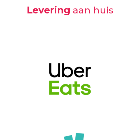
Levering
aan huis