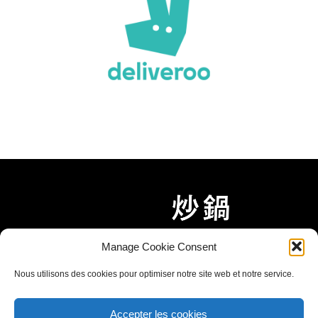
Manage Cookie Consent
Nous utilisons des cookies pour optimiser notre site web et notre service.
Accepter les cookies