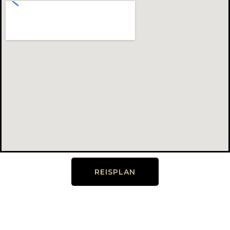
REISPLAN