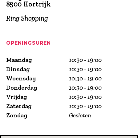
8500 Kortrijk
Ring Shopping
OPENINGSUREN
Maandag
10:30 - 19:00
Dinsdag
10:30 - 19:00
Woensdag
10:30 - 19:00
Donderdag
10:30 - 19:00
Vrijdag
10:30 - 19:00
Zaterdag
10:30 - 19:00
Zondag
Gesloten