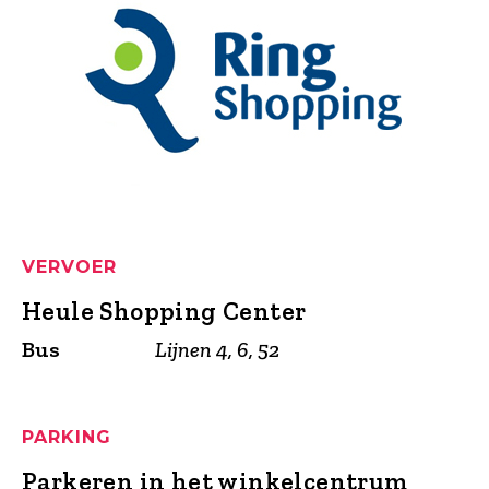
VERVOER
Heule Shopping Center
Bus
Lijnen 4, 6, 52
PARKING
Parkeren in het winkelcentrum