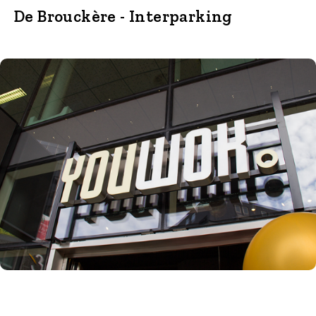
De Brouckère - Interparking