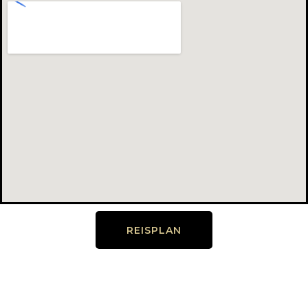
REISPLAN