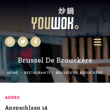
Brussel De Brouckère
HOME
RESTAURANTS
BRUSSEL DE BROUCKÈRE
ADRES
Anspachlaan 14