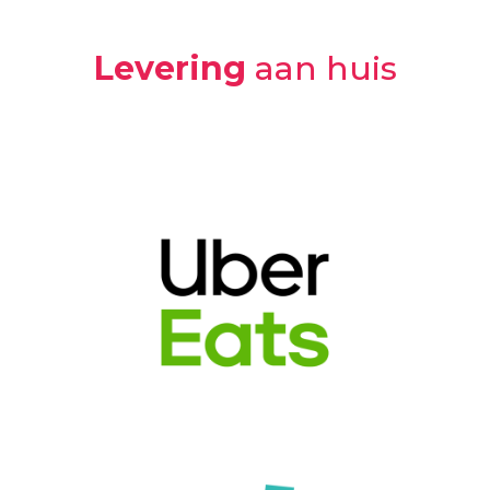
Levering
aan huis