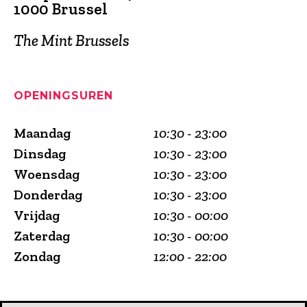
1000 Brussel
The Mint Brussels
OPENINGSUREN
Maandag
10:30 - 23:00
Dinsdag
10:30 - 23:00
Woensdag
10:30 - 23:00
Donderdag
10:30 - 23:00
Vrijdag
10:30 - 00:00
Zaterdag
10:30 - 00:00
Zondag
12:00 - 22:00