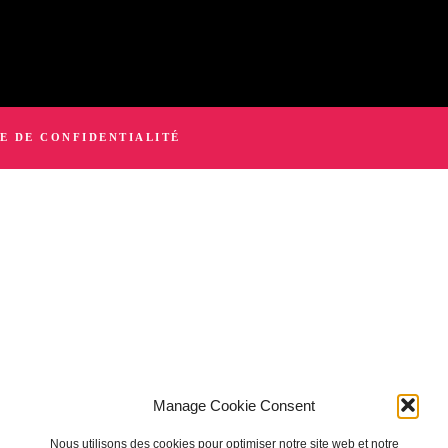
E DE CONFIDENTIALITÉ
Manage Cookie Consent
Nous utilisons des cookies pour optimiser notre site web et notre